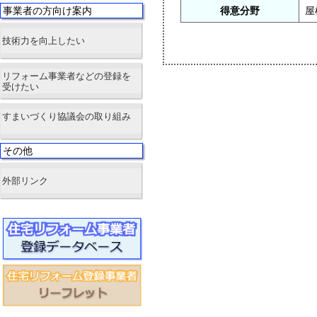
事業者の方向け案内
得意分野
屋
技術力を向上したい
リフォーム事業者などの登録を
受けたい
すまいづくり協議会の取り組み
その他
外部リンク