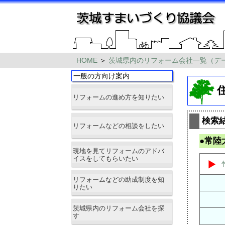
HOME
＞
茨城県内のリフォーム会社一覧（デ
一般の方向け案内
リフォームの進め方を知りたい
検索
リフォームなどの相談をしたい
●常陸
現地を見てリフォームのアドバ
イスをしてもらいたい
リフォームなどの助成制度を知
りたい
茨城県内のリフォーム会社を探
す