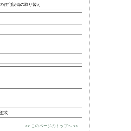
の住宅設備の取り替え
塗装
>> このページのトップへ <<