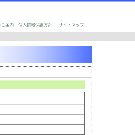
のご案内
個人情報保護方針
サイトマップ