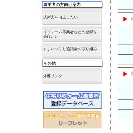
事業者の方向け案内
技術力を向上したい
リフォーム事業者などの登録を
受けたい
すまいづくり協議会の取り組み
その他
外部リンク